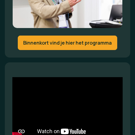
Binnenkort vind je hier het programma