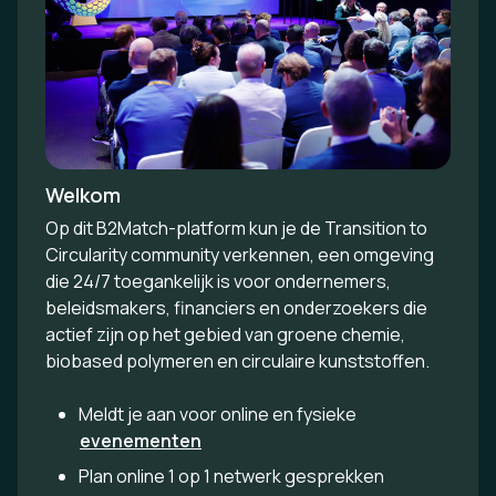
Welkom
Op dit B2Match-platform kun je de Transition to
Circularity community verkennen, een omgeving
die 24/7 toegankelijk is voor ondernemers,
beleidsmakers, financiers en onderzoekers die
actief zijn op het gebied van groene chemie,
biobased polymeren en circulaire kunststoffen.
Meldt je aan voor online en fysieke
evenementen
Plan online 1 op 1 netwerk gesprekken