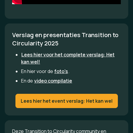
Verslag en presentaties Transition to 
Circularity 2025
Lees hier voor het complete verslag: Het
kan wel!
En hier voor de
foto's
.
En de
video compilatie
Lees hier het event verslag: Het kan wel
Deze Transition to Circularity community en