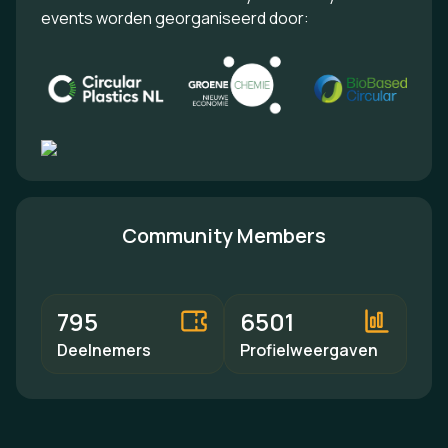
events worden georganiseerd door:
Community Members
795
6501
Deelnemers
Profielweergaven