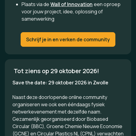
Plaats via de
Wall of Innovation
een oproep
voor jouw project, idee, oplossing of
samenwerking
Schrijf je in en verken de community
 Tot ziens op 29 oktober 2026!
Save the date: 29 oktober 2026 in Zwolle
Naast deze doorlopende online community
organiseren we ook een ééndaags fysiek
netwerkevenement met dezelfde naam.
Gezamenlijk georganiseerd door Biobased
Circular (BBC), Groene Chemie Nieuwe Economie
(GCNE) en Circular Plastics NL (CPNL) verwachten