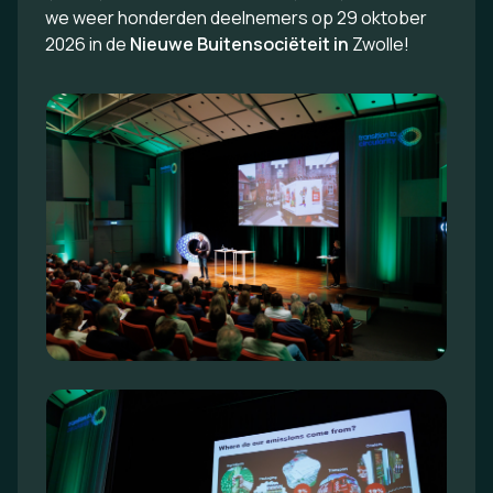
we weer honderden deelnemers op 29 oktober
2026 in de
Nieuwe Buitensociëteit in
Zwolle!