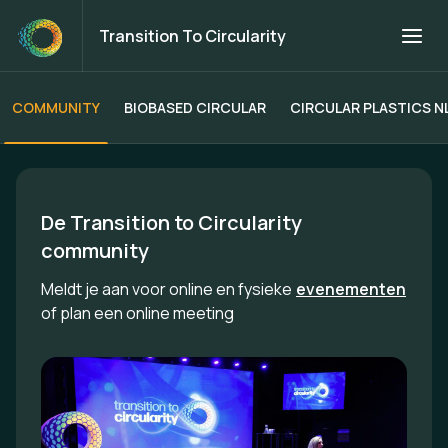
Transition To Circularity
COMMUNITY
BIOBASED CIRCULAR
CIRCULAR PLASTICS N
Transition To Circularity
De Transition to Circularity 
community
Meldt je aan voor online en fysieke
evenementen
of plan een online meeting